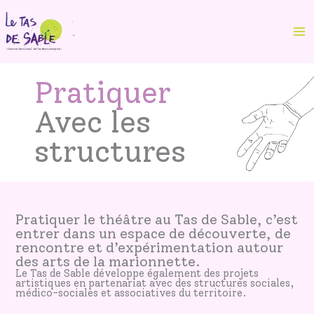
Aller
au
contenu
Pratiquer
Avec les
structures
Pratiquer le théâtre au Tas de Sable, c’est
entrer dans un espace de découverte, de
rencontre et d’expérimentation autour
des arts de la marionnette.
Le Tas de Sable développe également des projets
artistiques en partenariat avec des structures sociales,
médico-sociales et associatives du territoire.