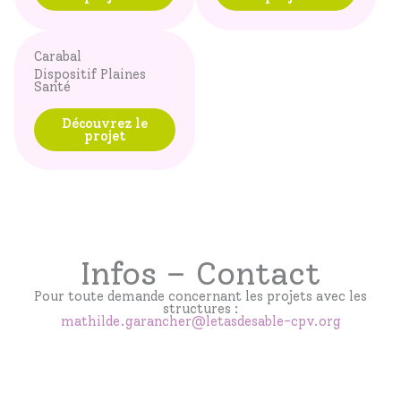
Carabal
Dispositif Plaines
Santé
Découvrez le
projet
Infos – Contact
Pour toute demande concernant les projets avec les
structures :
mathilde.garancher@letasdesable-cpv.org