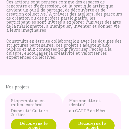
Ces actions sont pensées comme des espaces de
rencontre et d’expression, où la pratique artistique
devient un outil de partage, de découverte et de
création collective. À travers des ateliers, des parcours
de création ou des projets participatifs, les
participant·es sont invités à explorer l’univers des arts
de la marionnette, à manipuler, inventer et donner vie
à leurs imaginaires.
Construits en étroite collaboration avec les équipes des
structures partenaires, ces projets s’adaptent aux
publics et aux contextes pour favoriser l’accès à la
culture, encourager la créativité et valoriser les
expériences collectives.
Nos projets
Stop-motion en
Marionnette et
milieu carcéral
identité
Dispositif Culture
au CATTP de Méru
Justice
Découvrez le
Découvrez le
projet
projet