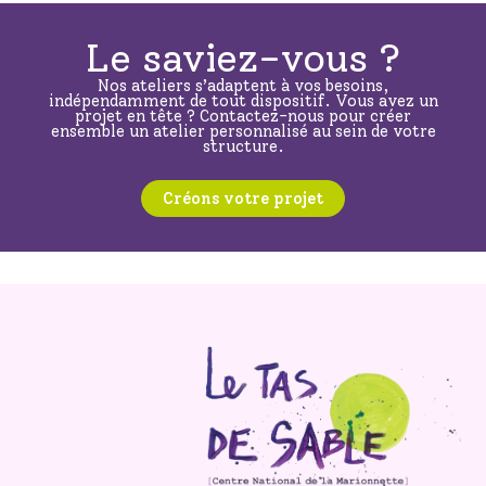
Le saviez-vous ?
Nos ateliers s’adaptent à vos besoins,
indépendamment de tout dispositif. Vous avez un
projet en tête ? Contactez-nous pour créer
ensemble un atelier personnalisé au sein de votre
structure.
Créons votre projet